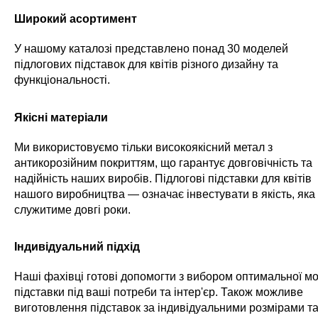
Широкий асортимент
У нашому каталозі представлено понад 30 моделей
підлогових підставок для квітів різного дизайну та
функціональності.
Якісні матеріали
Ми використовуємо тільки високоякісний метал з
антикорозійним покриттям, що гарантує довговічність та
надійність наших виробів. Підлогові підставки для квітів
нашого виробництва — означає інвестувати в якість, яка
служитиме довгі роки.
Індивідуальний підхід
Наші фахівці готові допомогти з вибором оптимальної мо
підставки під ваші потреби та інтер'єр. Також можливе
виготовлення підставок за індивідуальними розмірами т