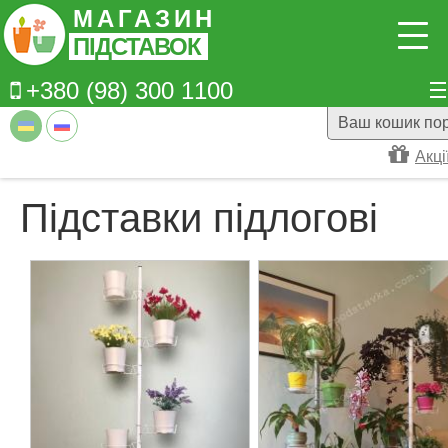
Перейти до основного вмісту
МАГАЗИН
ПІДСТАВОК
+380 (98) 300 1100
Ваш кошик пор
Акці
Підставки підлогові