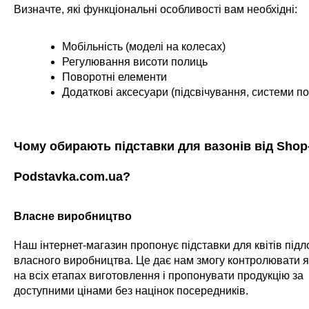
Визначте, які функціональні особливості вам необхідні:
Мобільність (моделі на колесах)
Регулювання висоти полиць
Поворотні елементи
Додаткові аксесуари (підсвічування, системи п
Чому обирають підставки для вазонів від Shop
Podstavka.com.ua?
Власне виробництво
Наш інтернет-магазин пропонує підставки для квітів підл
власного виробництва. Це дає нам змогу контролювати я
на всіх етапах виготовлення і пропонувати продукцію за
доступними цінами без націнок посередників.