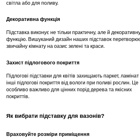
світла або для поливу.
Декоративна функція
Підставка
виконує не тільки практичну, але й декоративн
функцію. Вишуканий дизайн наших підставок перетворю
звичайну кімнату на оазис зелені та краси.
Захист підлогового покриття
Підлогові підставки для квітів захищають паркет, ламінат
інші підлогові покриття від вологи при поливі рослин. Це
особливо важливо для цінних порід дерева та якісних
покриттів.
Як вибрати підставку для вазонів?
Враховуйте розміри приміщення