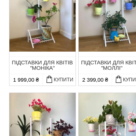
ПІДСТАВКИ ДЛЯ КВІТІВ
ПІДСТАВКИ ДЛЯ КВІ
"МОНІКА"
"МОЛЛІ"
1 999,00 ₴
2 399,00 ₴
КУПИТИ
КУП