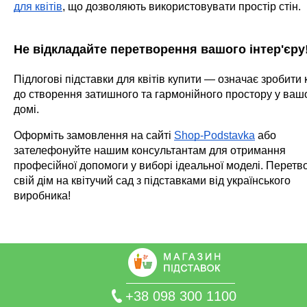
для квітів
, що дозволяють використовувати простір стін.
Не відкладайте перетворення вашого інтер'єру
Підлогові підставки для квітів купити — означає зробити 
до створення затишного та гармонійного простору у ваш
домі.
Оформіть замовлення на сайті
Shop-Podstavka
або
зателефонуйте нашим консультантам для отримання
професійної допомоги у виборі ідеальної моделі. Перетво
свій дім на квітучий сад з підставками від українського
виробника!
+38 098 300 1100