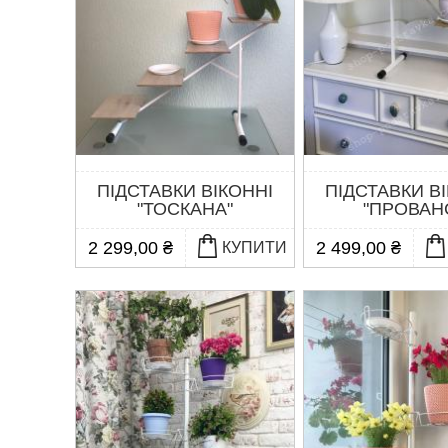
ПІДСТАВКИ ВІКОННІ
ПІДСТАВКИ В
"ТОСКАНА"
"ПРОВАН
2 299,00 ₴
2 499,00 ₴
КУПИТИ