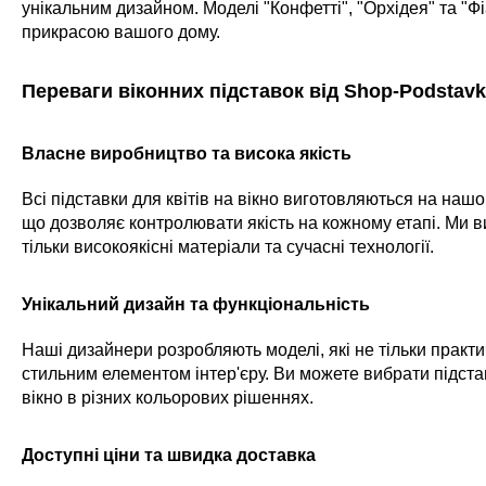
унікальним дизайном. Моделі "Конфетті", "Орхідея" та "Фі
прикрасою вашого дому.
Переваги віконних підставок від Shop-Podstav
Власне виробництво та висока якість
Всі підставки для квітів на вікно виготовляються на наш
що дозволяє контролювати якість на кожному етапі. Ми 
тільки високоякісні матеріали та сучасні технології.
Унікальний дизайн та функціональність
Наші дизайнери розробляють моделі, які не тільки практич
стильним елементом інтер'єру. Ви можете вибрати підстав
вікно в різних кольорових рішеннях.
Доступні ціни та швидка доставка