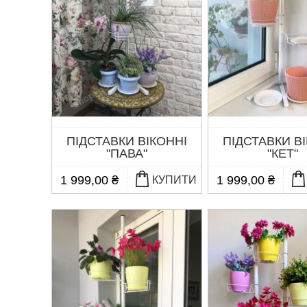
ПІДСТАВКИ ВІКОННІ
ПІДСТАВКИ В
"ПАВА"
"КЕТ"
1 999,00 ₴
1 999,00 ₴
КУПИТИ