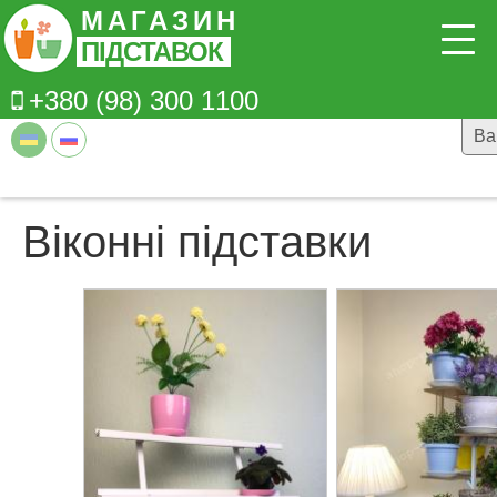
Перейти до основного вмісту
МАГАЗИН
ПІДСТАВОК
+380 (98) 300 1100
Ва
Віконні підставки