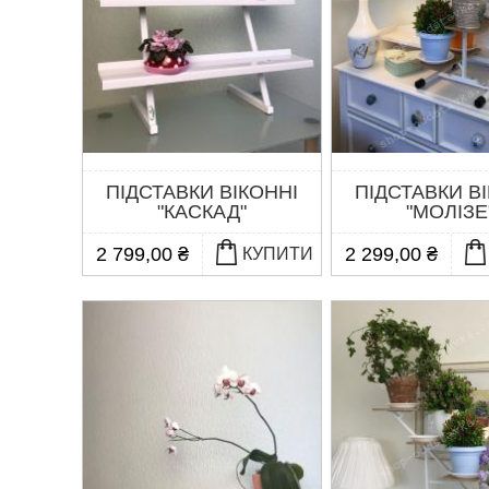
ПІДСТАВКИ ВІКОННІ
ПІДСТАВКИ В
"КАСКАД"
"МОЛІЗЕ
2 799,00 ₴
2 299,00 ₴
КУПИТИ