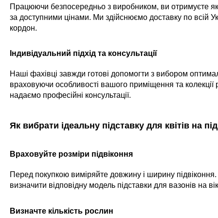
Працюючи безпосередньо з виробником, ви отримуєте як
за доступними цінами. Ми здійснюємо доставку по всій Укр
кордон.
Індивідуальний підхід та консультації
Наші фахівці завжди готові допомогти з вибором оптимал
враховуючи особливості вашого приміщення та колекції 
надаємо професійні консультації.
Як вибрати ідеальну підставку для квітів на пі
Враховуйте розміри підвіконня
Перед покупкою виміряйте довжину і ширину підвіконня
визначити відповідну модель підставки для вазонів на ві
Визначте кількість рослин