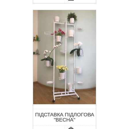
ПІДСТАВКА ПІДЛОГОВА
"ВЕСНА"