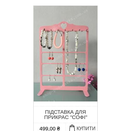
ПІДСТАВКА ДЛЯ
ПРИКРАС "СОФІ"
499,00 ₴
КУПИТИ