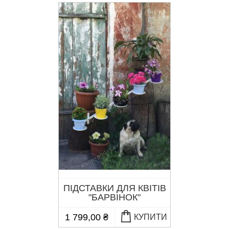
ПІДСТАВКИ ДЛЯ КВІТІВ
"БАРВІНОК"
1 799,00 ₴
КУПИТИ