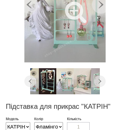
Підставка для прикрас "КАТРІН"
Модель
Колір
Кількість