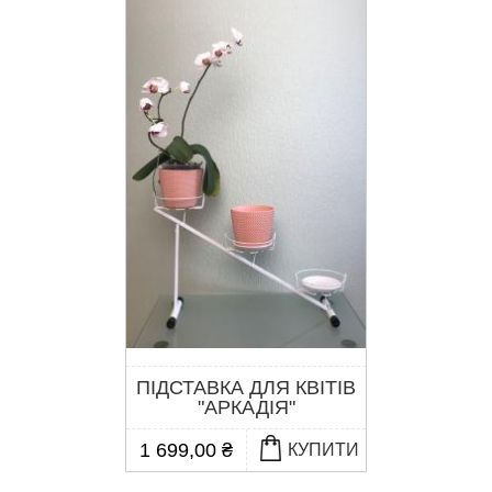
ПІДСТАВКА ДЛЯ КВІТІВ
"АРКАДІЯ"
1 699,00 ₴
КУПИТИ