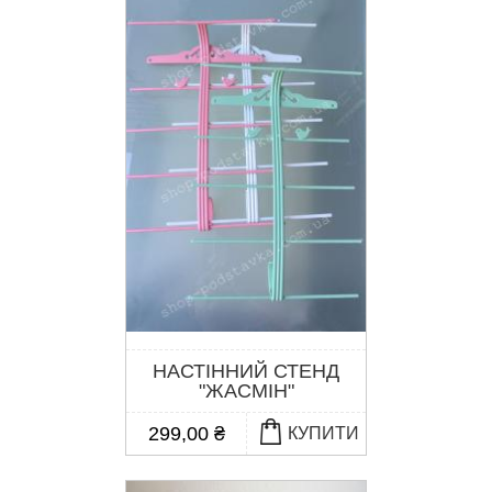
НАСТІННИЙ СТЕНД
"ЖАСМІН"
299,00 ₴
КУПИТИ